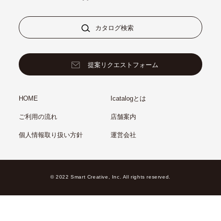
カタログ検索
提案リクエストフォーム
HOME
Icatalogとは
ご利用の流れ
店舗案内
個人情報取り扱い方針
運営会社
© 2022 Smart Creative, Inc. All rights reserved.