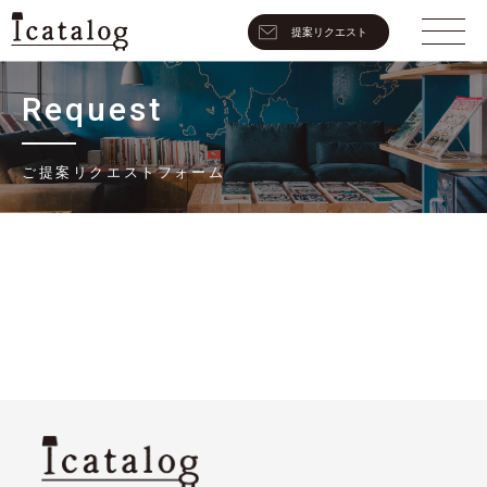
提案リクエスト
Request
ご提案リクエストフォーム