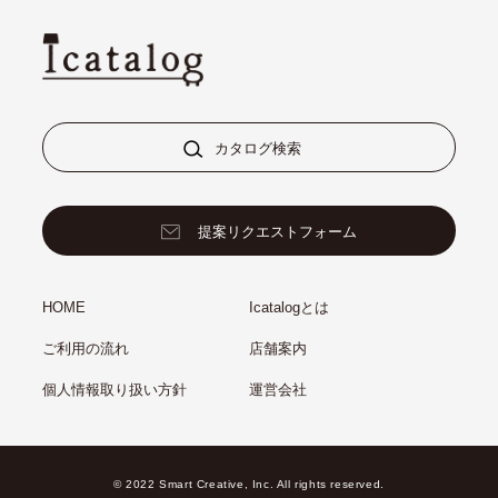
カタログ検索
提案リクエストフォーム
HOME
Icatalogとは
ご利用の流れ
店舗案内
個人情報取り扱い方針
運営会社
© 2022 Smart Creative, Inc. All rights reserved.