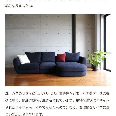
流となりましたね。
ユーカスのソファには、座り心地と快適性を追求した開発データの蓄
積に加え、熟練の技術が注ぎ込まれています。独特な形状にデザイン
されたアイテムも、奇をてらったものではなく、合理的なサイズに基
づいて設計されています。