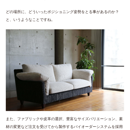
どの場所に、どういったポジショニング姿勢をとる事があるのか？
と、いうようなことですね。
また、ファブリックや皮革の選択、豊富なサイズバリエーション、素
材の変更など注文を受けてから製作するバイオーダーシステムを採用