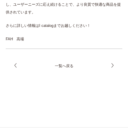
し、ユーザーニーズに応え続けることで、より良質で快適な商品を提
供されています。
さらに詳しい情報はI catalogまでお越しください！
FAH 高場
一覧へ戻る