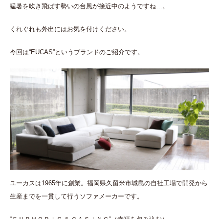
猛暑を吹き飛ばす勢いの台風が接近中のようですね…。
くれぐれも外出にはお気を付けください。
今回は“EUCAS”というブランドのご紹介です。
ユーカスは1965年に創業。福岡県久留米市城島の自社工場で開発から
生産までを一貫して行うソファメーカーです。