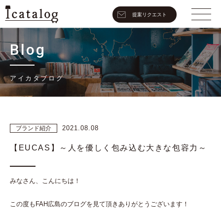
提案リクエスト
Blog
アイカタブログ
2021.08.08
ブランド紹介
【EUCAS】～人を優しく包み込む大きな包容力～
みなさん、こんにちは！
この度もFAH広島のブログを見て頂きありがとうございます！