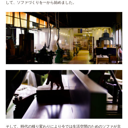
して、ソファづくりを一から始めました。
そして、時代の移り変わりにより今では生活空間のためのソファが主